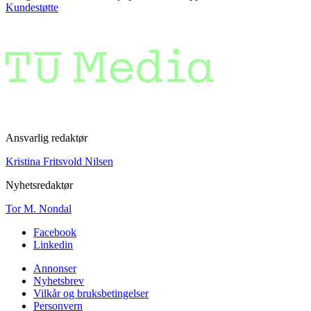
Kundestøtte
Ansvarlig redaktør
Kristina Fritsvold Nilsen
Nyhetsredaktør
Tor M. Nondal
Facebook
Linkedin
Annonser
Nyhetsbrev
Vilkår og bruksbetingelser
Personvern