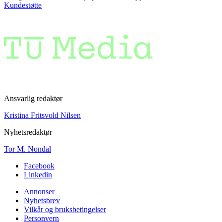
Kundestøtte
Ansvarlig redaktør
Kristina Fritsvold Nilsen
Nyhetsredaktør
Tor M. Nondal
Facebook
Linkedin
Annonser
Nyhetsbrev
Vilkår og bruksbetingelser
Personvern