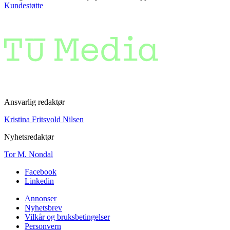
Kundestøtte
Ansvarlig redaktør
Kristina Fritsvold Nilsen
Nyhetsredaktør
Tor M. Nondal
Facebook
Linkedin
Annonser
Nyhetsbrev
Vilkår og bruksbetingelser
Personvern