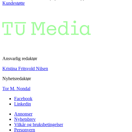
Kundestøtte
Ansvarlig redaktør
Kristina Fritsvold Nilsen
Nyhetsredaktør
Tor M. Nondal
Facebook
Linkedin
Annonser
Nyhetsbrev
Vilkår og bruksbetingelser
Personvern