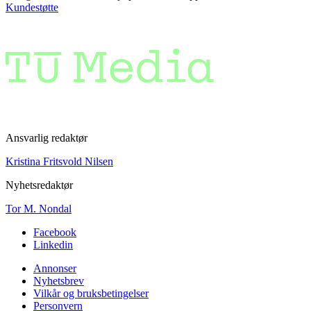
Kundestøtte
Ansvarlig redaktør
Kristina Fritsvold Nilsen
Nyhetsredaktør
Tor M. Nondal
Facebook
Linkedin
Annonser
Nyhetsbrev
Vilkår og bruksbetingelser
Personvern