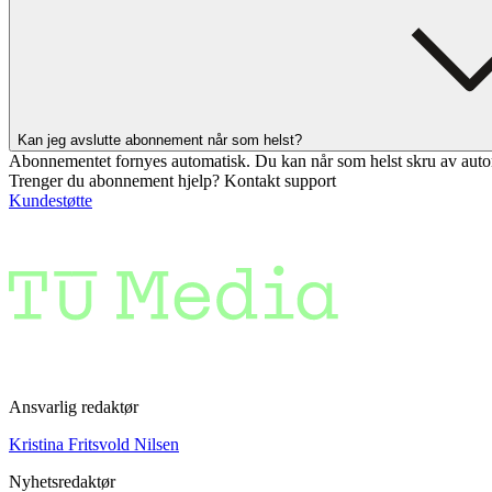
Kan jeg avslutte abonnement når som helst?
Abonnementet fornyes automatisk. Du kan når som helst skru av auto
Trenger du abonnement hjelp? Kontakt support
Kundestøtte
Ansvarlig redaktør
Kristina Fritsvold Nilsen
Nyhetsredaktør