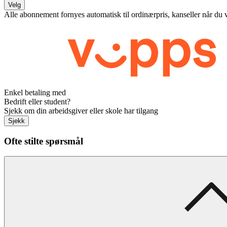
Velg
Alle abonnement fornyes automatisk til ordinærpris, kanseller når du 
Enkel betaling med
Bedrift eller student?
Sjekk om din arbeidsgiver eller skole har tilgang
Sjekk
Ofte stilte spørsmål