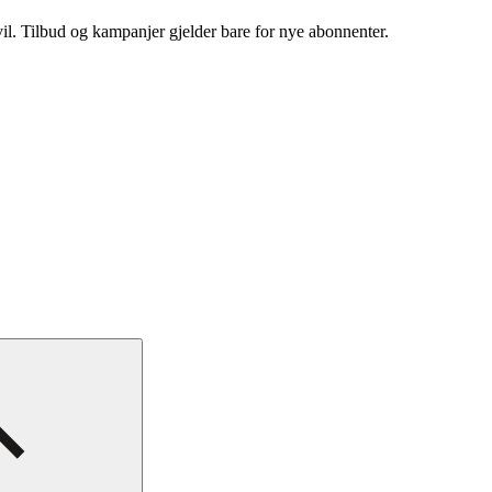
vil. Tilbud og kampanjer gjelder bare for nye abonnenter.