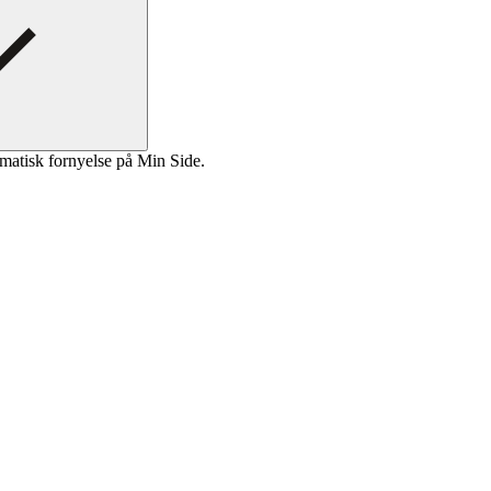
matisk fornyelse på Min Side.