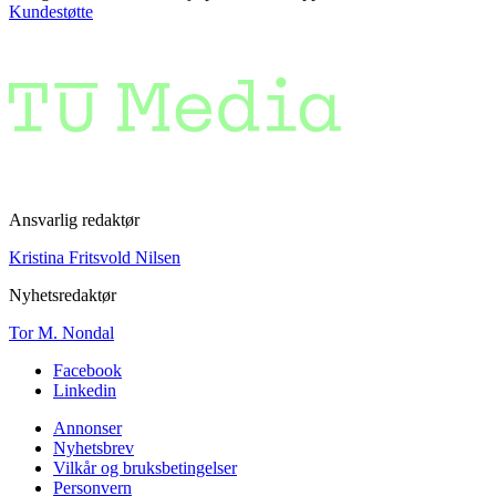
Kundestøtte
Ansvarlig redaktør
Kristina Fritsvold Nilsen
Nyhetsredaktør
Tor M. Nondal
Facebook
Linkedin
Annonser
Nyhetsbrev
Vilkår og bruksbetingelser
Personvern