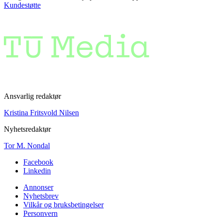
Kundestøtte
Ansvarlig redaktør
Kristina Fritsvold Nilsen
Nyhetsredaktør
Tor M. Nondal
Facebook
Linkedin
Annonser
Nyhetsbrev
Vilkår og bruksbetingelser
Personvern