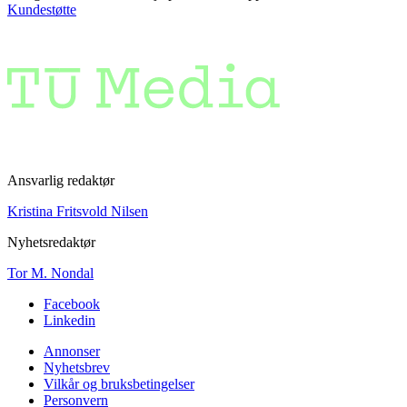
Kundestøtte
Ansvarlig redaktør
Kristina Fritsvold Nilsen
Nyhetsredaktør
Tor M. Nondal
Facebook
Linkedin
Annonser
Nyhetsbrev
Vilkår og bruksbetingelser
Personvern