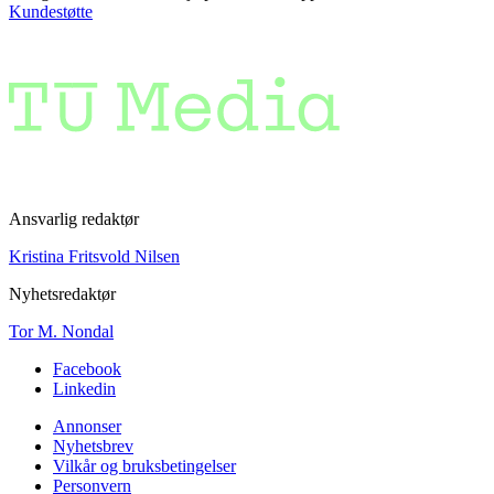
Kundestøtte
Ansvarlig redaktør
Kristina Fritsvold Nilsen
Nyhetsredaktør
Tor M. Nondal
Facebook
Linkedin
Annonser
Nyhetsbrev
Vilkår og bruksbetingelser
Personvern