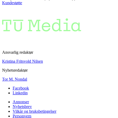
Kundestøtte
Ansvarlig redaktør
Kristina Fritsvold Nilsen
Nyhetsredaktør
Tor M. Nondal
Facebook
Linkedin
Annonser
Nyhetsbrev
Vilkår og bruksbetingelser
Personvern