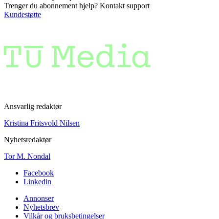
Trenger du abonnement hjelp? Kontakt support
Kundestøtte
Ansvarlig redaktør
Kristina Fritsvold Nilsen
Nyhetsredaktør
Tor M. Nondal
Facebook
Linkedin
Annonser
Nyhetsbrev
Vilkår og bruksbetingelser