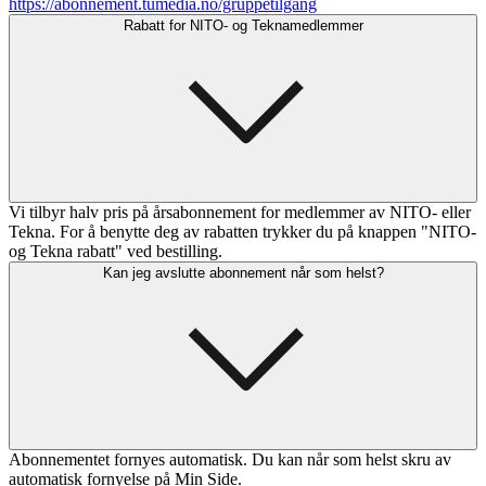
https://abonnement.tumedia.no/gruppetilgang
Rabatt for NITO- og Teknamedlemmer
Vi tilbyr halv pris på årsabonnement for medlemmer av NITO- eller
Tekna. For å benytte deg av rabatten trykker du på knappen "NITO-
og Tekna rabatt" ved bestilling.
Kan jeg avslutte abonnement når som helst?
Abonnementet fornyes automatisk. Du kan når som helst skru av
automatisk fornyelse på Min Side.