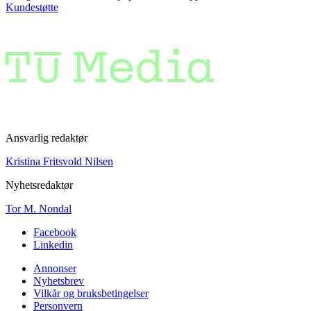
Kundestøtte
Ansvarlig redaktør
Kristina Fritsvold Nilsen
Nyhetsredaktør
Tor M. Nondal
Facebook
Linkedin
Annonser
Nyhetsbrev
Vilkår og bruksbetingelser
Personvern