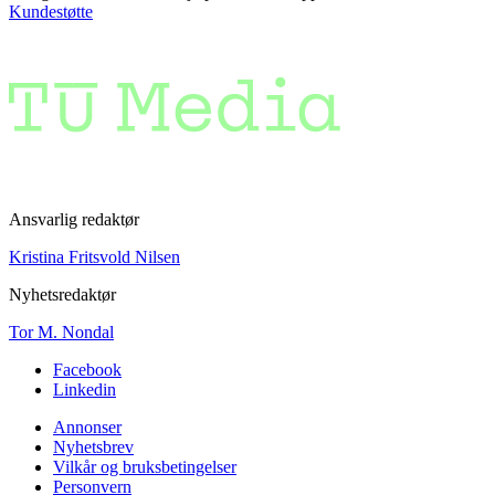
Kundestøtte
Ansvarlig redaktør
Kristina Fritsvold Nilsen
Nyhetsredaktør
Tor M. Nondal
Facebook
Linkedin
Annonser
Nyhetsbrev
Vilkår og bruksbetingelser
Personvern