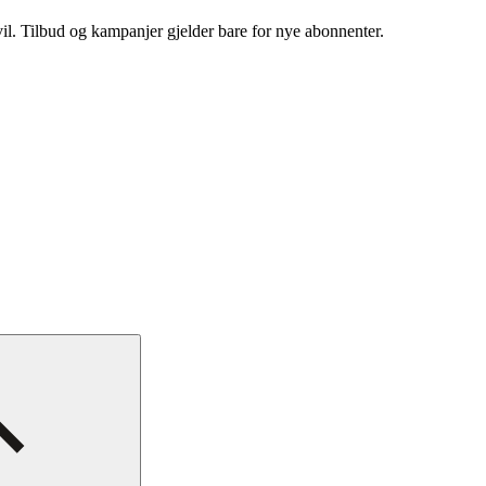
vil. Tilbud og kampanjer gjelder bare for nye abonnenter.