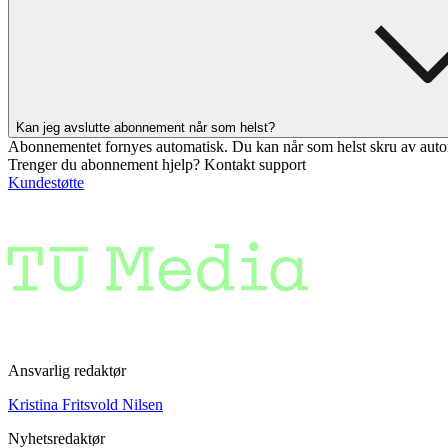
Kan jeg avslutte abonnement når som helst?
Abonnementet fornyes automatisk. Du kan når som helst skru av auto
Trenger du abonnement hjelp? Kontakt support
Kundestøtte
Ansvarlig redaktør
Kristina Fritsvold Nilsen
Nyhetsredaktør