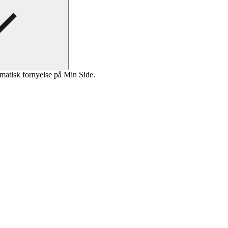
matisk fornyelse på Min Side.