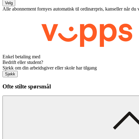
Velg
Alle abonnement fornyes automatisk til ordinærpris, kanseller når du 
Enkel betaling med
Bedrift eller student?
Sjekk om din arbeidsgiver eller skole har tilgang
Sjekk
Ofte stilte spørsmål