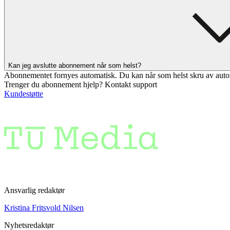
Kan jeg avslutte abonnement når som helst?
Abonnementet fornyes automatisk. Du kan når som helst skru av auto
Trenger du abonnement hjelp? Kontakt support
Kundestøtte
Ansvarlig redaktør
Kristina Fritsvold Nilsen
Nyhetsredaktør