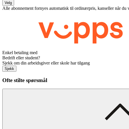
Velg
Alle abonnement fornyes automatisk til ordinærpris, kanseller når du 
Enkel betaling med
Bedrift eller student?
Sjekk om din arbeidsgiver eller skole har tilgang
Sjekk
Ofte stilte spørsmål