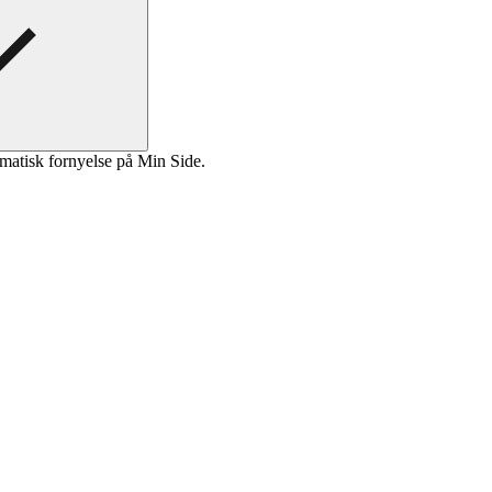
matisk fornyelse på Min Side.