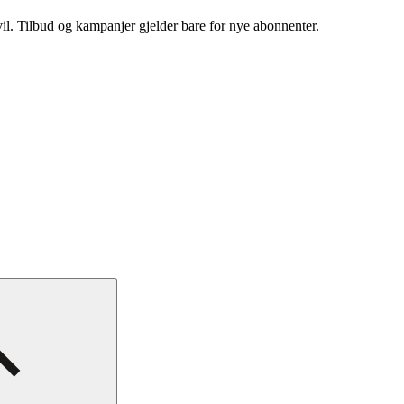
vil. Tilbud og kampanjer gjelder bare for nye abonnenter.