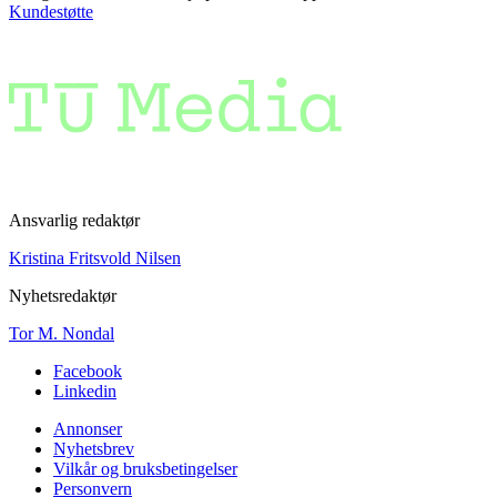
Kundestøtte
Ansvarlig redaktør
Kristina Fritsvold Nilsen
Nyhetsredaktør
Tor M. Nondal
Facebook
Linkedin
Annonser
Nyhetsbrev
Vilkår og bruksbetingelser
Personvern