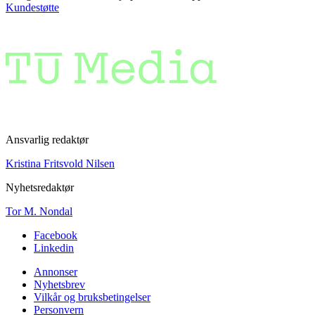
Kundestøtte
Ansvarlig redaktør
Kristina Fritsvold Nilsen
Nyhetsredaktør
Tor M. Nondal
Facebook
Linkedin
Annonser
Nyhetsbrev
Vilkår og bruksbetingelser
Personvern