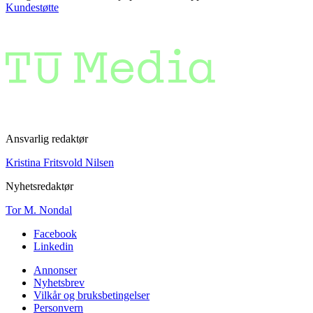
Kundestøtte
Ansvarlig redaktør
Kristina Fritsvold Nilsen
Nyhetsredaktør
Tor M. Nondal
Facebook
Linkedin
Annonser
Nyhetsbrev
Vilkår og bruksbetingelser
Personvern