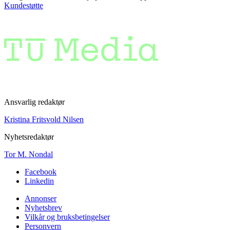
Kundestøtte
Ansvarlig redaktør
Kristina Fritsvold Nilsen
Nyhetsredaktør
Tor M. Nondal
Facebook
Linkedin
Annonser
Nyhetsbrev
Vilkår og bruksbetingelser
Personvern