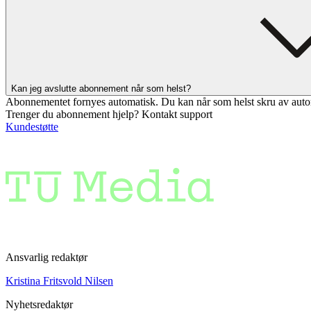
Kan jeg avslutte abonnement når som helst?
Abonnementet fornyes automatisk. Du kan når som helst skru av auto
Trenger du abonnement hjelp? Kontakt support
Kundestøtte
Ansvarlig redaktør
Kristina Fritsvold Nilsen
Nyhetsredaktør