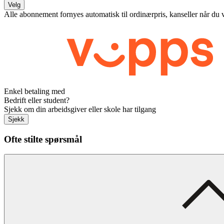
Velg
Alle abonnement fornyes automatisk til ordinærpris, kanseller når du 
Enkel betaling med
Bedrift eller student?
Sjekk om din arbeidsgiver eller skole har tilgang
Sjekk
Ofte stilte spørsmål