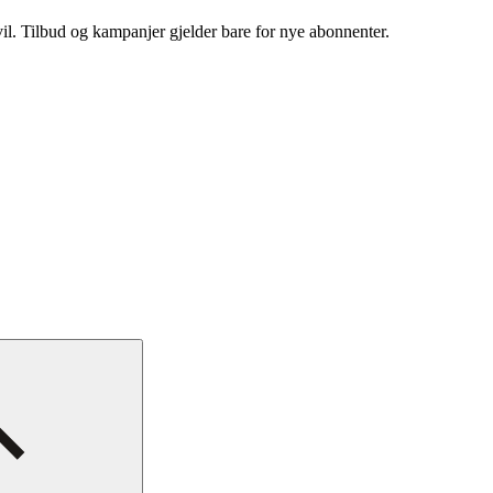
vil. Tilbud og kampanjer gjelder bare for nye abonnenter.