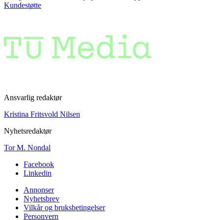
Kundestøtte
Ansvarlig redaktør
Kristina Fritsvold Nilsen
Nyhetsredaktør
Tor M. Nondal
Facebook
Linkedin
Annonser
Nyhetsbrev
Vilkår og bruksbetingelser
Personvern