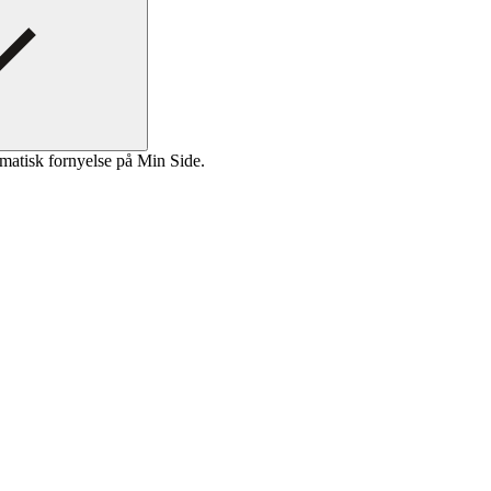
matisk fornyelse på Min Side.