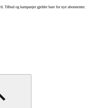
vil. Tilbud og kampanjer gjelder bare for nye abonnenter.