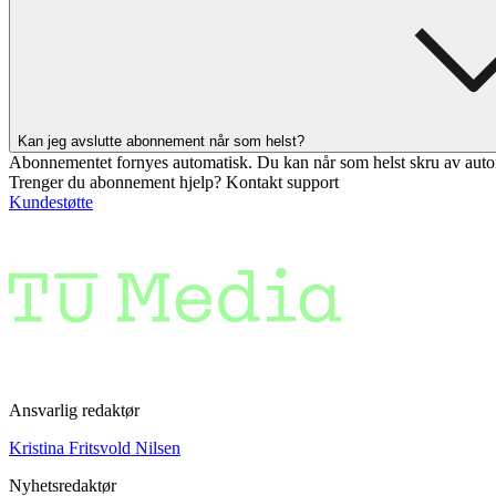
Kan jeg avslutte abonnement når som helst?
Abonnementet fornyes automatisk. Du kan når som helst skru av auto
Trenger du abonnement hjelp? Kontakt support
Kundestøtte
Ansvarlig redaktør
Kristina Fritsvold Nilsen
Nyhetsredaktør