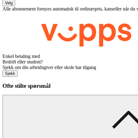
Velg
Alle abonnement fornyes automatisk til ordinærpris, kanseller når du 
Enkel betaling med
Bedrift eller student?
Sjekk om din arbeidsgiver eller skole har tilgang
Sjekk
Ofte stilte spørsmål