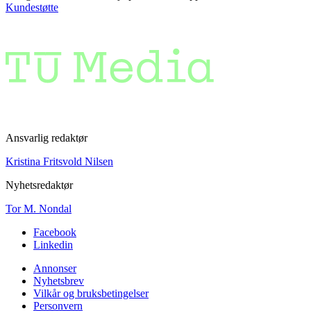
Kundestøtte
Ansvarlig redaktør
Kristina Fritsvold Nilsen
Nyhetsredaktør
Tor M. Nondal
Facebook
Linkedin
Annonser
Nyhetsbrev
Vilkår og bruksbetingelser
Personvern