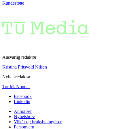
Kundestøtte
Ansvarlig redaktør
Kristina Fritsvold Nilsen
Nyhetsredaktør
Tor M. Nondal
Facebook
Linkedin
Annonser
Nyhetsbrev
Vilkår og bruksbetingelser
Personvern