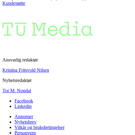
Kundestøtte
Ansvarlig redaktør
Kristina Fritsvold Nilsen
Nyhetsredaktør
Tor M. Nondal
Facebook
Linkedin
Annonser
Nyhetsbrev
Vilkår og bruksbetingelser
Personvern