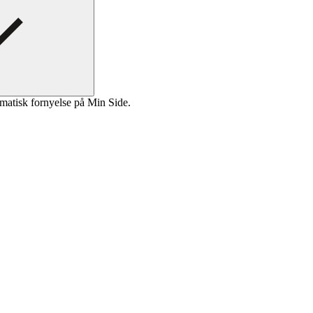
matisk fornyelse på Min Side.