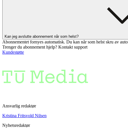
Kan jeg avslutte abonnement når som helst?
Abonnementet fornyes automatisk. Du kan når som helst skru av auto
Trenger du abonnement hjelp? Kontakt support
Kundestøtte
Ansvarlig redaktør
Kristina Fritsvold Nilsen
Nyhetsredaktør