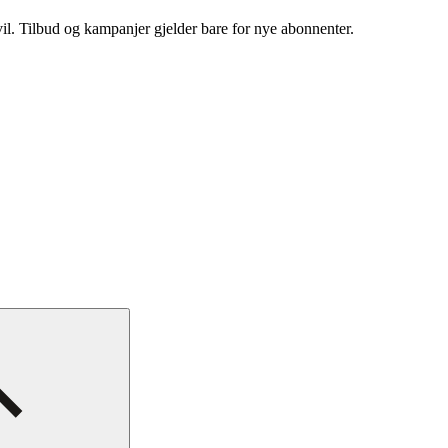
vil. Tilbud og kampanjer gjelder bare for nye abonnenter.