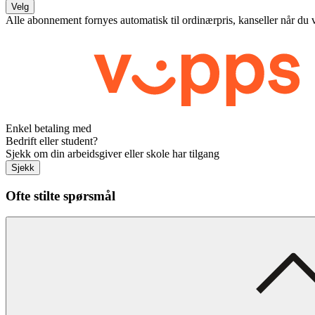
Velg
Alle abonnement fornyes automatisk til ordinærpris, kanseller når du 
Enkel betaling med
Bedrift eller student?
Sjekk om din arbeidsgiver eller skole har tilgang
Sjekk
Ofte stilte spørsmål