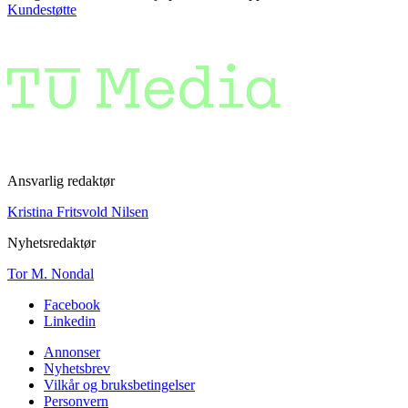
Kundestøtte
Ansvarlig redaktør
Kristina Fritsvold Nilsen
Nyhetsredaktør
Tor M. Nondal
Facebook
Linkedin
Annonser
Nyhetsbrev
Vilkår og bruksbetingelser
Personvern