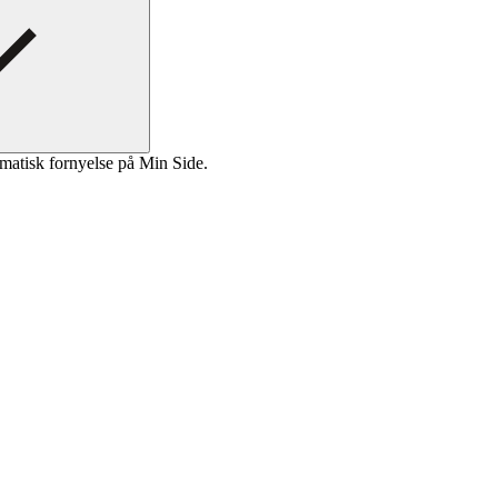
matisk fornyelse på Min Side.