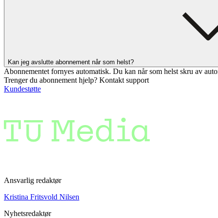
Kan jeg avslutte abonnement når som helst?
Abonnementet fornyes automatisk. Du kan når som helst skru av auto
Trenger du abonnement hjelp? Kontakt support
Kundestøtte
Ansvarlig redaktør
Kristina Fritsvold Nilsen
Nyhetsredaktør