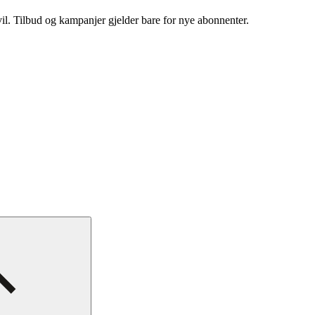
vil. Tilbud og kampanjer gjelder bare for nye abonnenter.