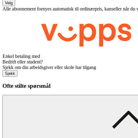
Velg
Alle abonnement fornyes automatisk til ordinærpris, kanseller når du 
Enkel betaling med
Bedrift eller student?
Sjekk om din arbeidsgiver eller skole har tilgang
Sjekk
Ofte stilte spørsmål