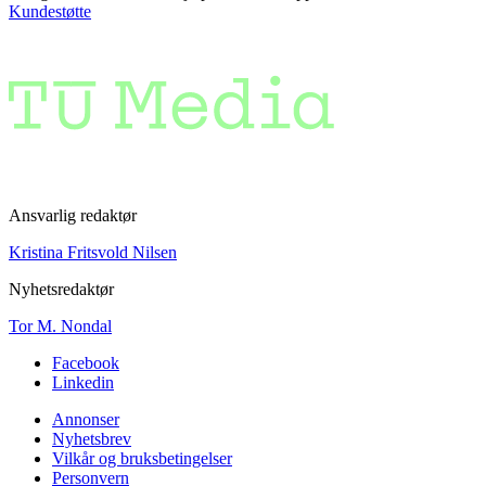
Kundestøtte
Ansvarlig redaktør
Kristina Fritsvold Nilsen
Nyhetsredaktør
Tor M. Nondal
Facebook
Linkedin
Annonser
Nyhetsbrev
Vilkår og bruksbetingelser
Personvern