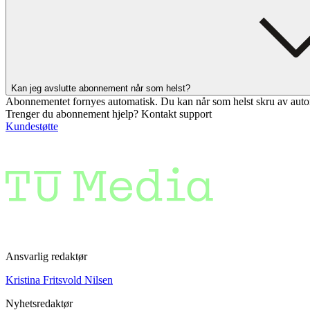
Kan jeg avslutte abonnement når som helst?
Abonnementet fornyes automatisk. Du kan når som helst skru av auto
Trenger du abonnement hjelp? Kontakt support
Kundestøtte
Ansvarlig redaktør
Kristina Fritsvold Nilsen
Nyhetsredaktør