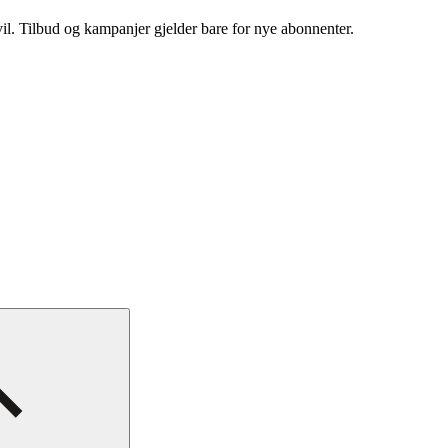
vil. Tilbud og kampanjer gjelder bare for nye abonnenter.