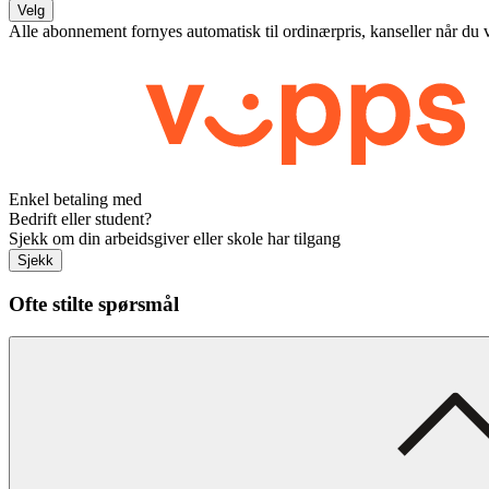
Velg
Alle abonnement fornyes automatisk til ordinærpris, kanseller når du 
Enkel betaling med
Bedrift eller student?
Sjekk om din arbeidsgiver eller skole har tilgang
Sjekk
Ofte stilte spørsmål