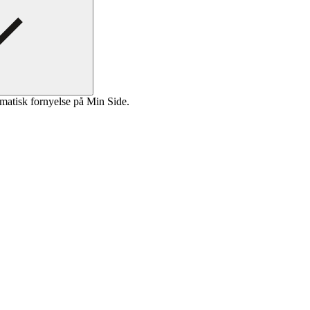
matisk fornyelse på Min Side.