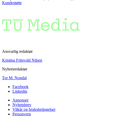
Kundestøtte
Ansvarlig redaktør
Kristina Fritsvold Nilsen
Nyhetsredaktør
Tor M. Nondal
Facebook
Linkedin
Annonser
Nyhetsbrev
Vilkår og bruksbetingelser
Personvern