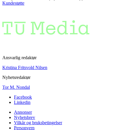
Kundestøtte
Ansvarlig redaktør
Kristina Fritsvold Nilsen
Nyhetsredaktør
Tor M. Nondal
Facebook
Linkedin
Annonser
Nyhetsbrev
Vilkår og bruksbetingelser
Personvern