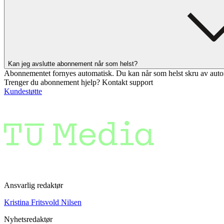
Kan jeg avslutte abonnement når som helst?
Abonnementet fornyes automatisk. Du kan når som helst skru av auto
Trenger du abonnement hjelp? Kontakt support
Kundestøtte
Ansvarlig redaktør
Kristina Fritsvold Nilsen
Nyhetsredaktør