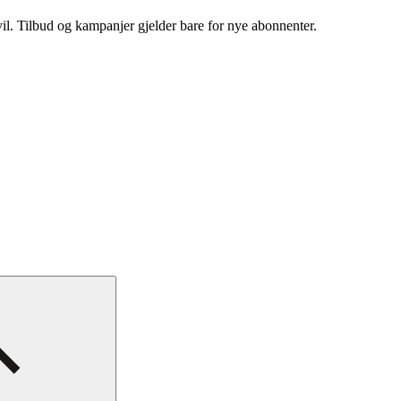
vil. Tilbud og kampanjer gjelder bare for nye abonnenter.