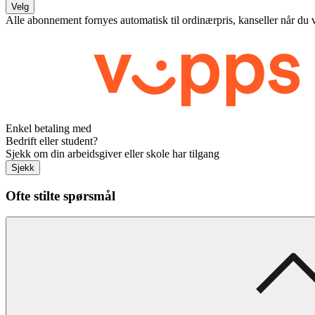
Velg
Alle abonnement fornyes automatisk til ordinærpris, kanseller når du 
Enkel betaling med
Bedrift eller student?
Sjekk om din arbeidsgiver eller skole har tilgang
Sjekk
Ofte stilte spørsmål