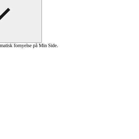
matisk fornyelse på Min Side.