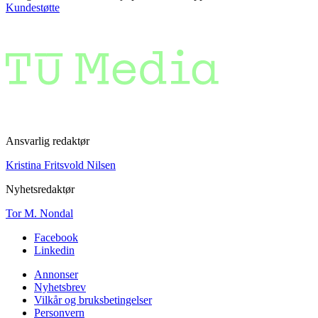
Kundestøtte
Ansvarlig redaktør
Kristina Fritsvold Nilsen
Nyhetsredaktør
Tor M. Nondal
Facebook
Linkedin
Annonser
Nyhetsbrev
Vilkår og bruksbetingelser
Personvern