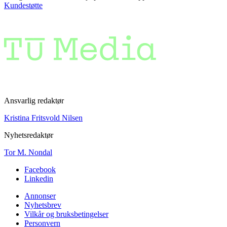
Kundestøtte
Ansvarlig redaktør
Kristina Fritsvold Nilsen
Nyhetsredaktør
Tor M. Nondal
Facebook
Linkedin
Annonser
Nyhetsbrev
Vilkår og bruksbetingelser
Personvern