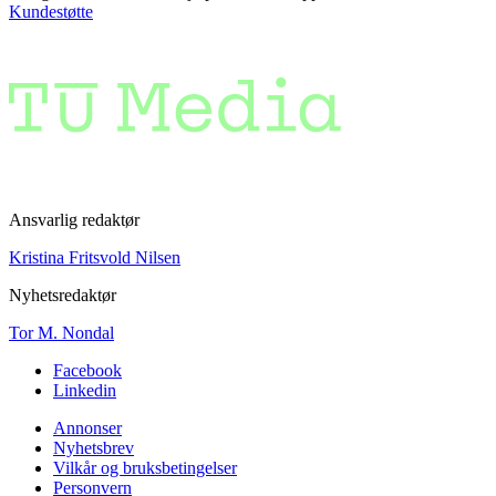
Kundestøtte
Ansvarlig redaktør
Kristina Fritsvold Nilsen
Nyhetsredaktør
Tor M. Nondal
Facebook
Linkedin
Annonser
Nyhetsbrev
Vilkår og bruksbetingelser
Personvern