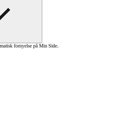
matisk fornyelse på Min Side.