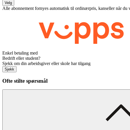
Velg
Alle abonnement fornyes automatisk til ordinærpris, kanseller når du 
Enkel betaling med
Bedrift eller student?
Sjekk om din arbeidsgiver eller skole har tilgang
Sjekk
Ofte stilte spørsmål