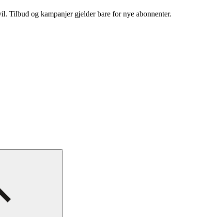
vil. Tilbud og kampanjer gjelder bare for nye abonnenter.