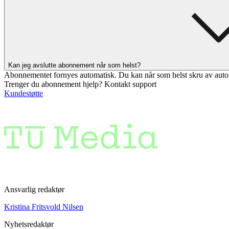
Kan jeg avslutte abonnement når som helst?
Abonnementet fornyes automatisk. Du kan når som helst skru av auto
Trenger du abonnement hjelp? Kontakt support
Kundestøtte
Ansvarlig redaktør
Kristina Fritsvold Nilsen
Nyhetsredaktør