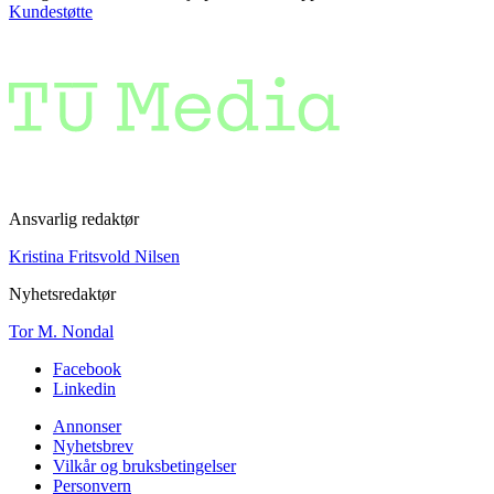
Kundestøtte
Ansvarlig redaktør
Kristina Fritsvold Nilsen
Nyhetsredaktør
Tor M. Nondal
Facebook
Linkedin
Annonser
Nyhetsbrev
Vilkår og bruksbetingelser
Personvern