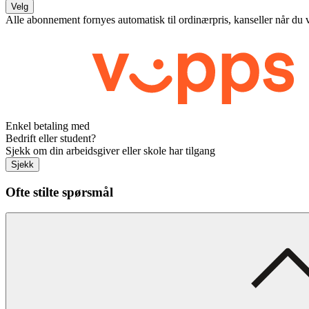
Velg
Alle abonnement fornyes automatisk til ordinærpris, kanseller når du 
Enkel betaling med
Bedrift eller student?
Sjekk om din arbeidsgiver eller skole har tilgang
Sjekk
Ofte stilte spørsmål