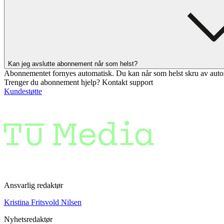
Kan jeg avslutte abonnement når som helst?
Abonnementet fornyes automatisk. Du kan når som helst skru av auto
Trenger du abonnement hjelp? Kontakt support
Kundestøtte
Ansvarlig redaktør
Kristina Fritsvold Nilsen
Nyhetsredaktør