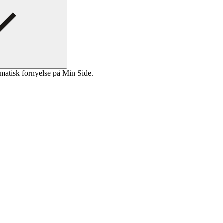
matisk fornyelse på Min Side.