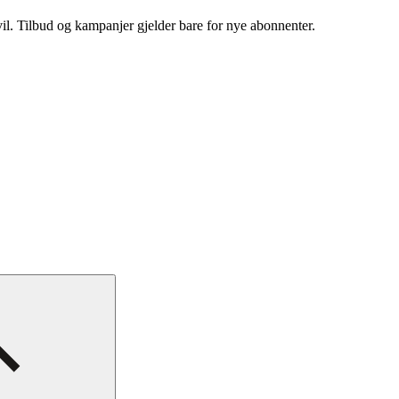
vil. Tilbud og kampanjer gjelder bare for nye abonnenter.