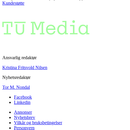
Kundestøtte
Ansvarlig redaktør
Kristina Fritsvold Nilsen
Nyhetsredaktør
Tor M. Nondal
Facebook
Linkedin
Annonser
Nyhetsbrev
Vilkår og bruksbetingelser
Personvern