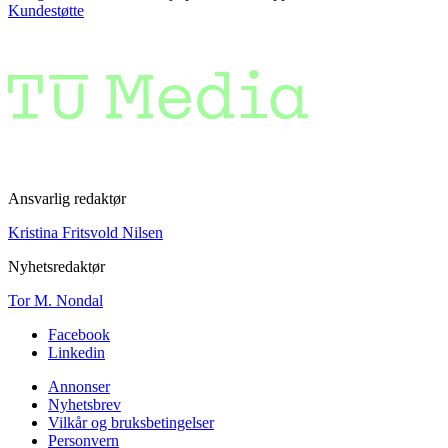
Kundestøtte
Ansvarlig redaktør
Kristina Fritsvold Nilsen
Nyhetsredaktør
Tor M. Nondal
Facebook
Linkedin
Annonser
Nyhetsbrev
Vilkår og bruksbetingelser
Personvern