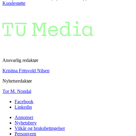
Kundestøtte
Ansvarlig redaktør
Kristina Fritsvold Nilsen
Nyhetsredaktør
Tor M. Nondal
Facebook
Linkedin
Annonser
Nyhetsbrev
Vilkår og bruksbetingelser
Personvern