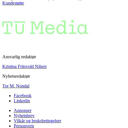
Kundestøtte
Ansvarlig redaktør
Kristina Fritsvold Nilsen
Nyhetsredaktør
Tor M. Nondal
Facebook
Linkedin
Annonser
Nyhetsbrev
Vilkår og bruksbetingelser
Personvern