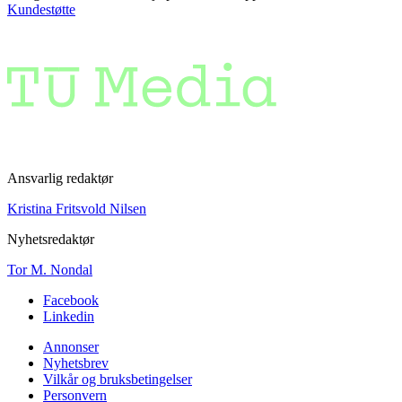
Kundestøtte
Ansvarlig redaktør
Kristina Fritsvold Nilsen
Nyhetsredaktør
Tor M. Nondal
Facebook
Linkedin
Annonser
Nyhetsbrev
Vilkår og bruksbetingelser
Personvern