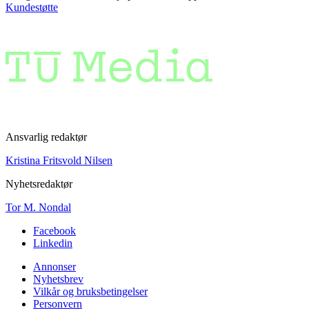
Kundestøtte
Ansvarlig redaktør
Kristina Fritsvold Nilsen
Nyhetsredaktør
Tor M. Nondal
Facebook
Linkedin
Annonser
Nyhetsbrev
Vilkår og bruksbetingelser
Personvern