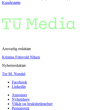
Kundestøtte
Ansvarlig redaktør
Kristina Fritsvold Nilsen
Nyhetsredaktør
Tor M. Nondal
Facebook
Linkedin
Annonser
Nyhetsbrev
Vilkår og bruksbetingelser
Personvern