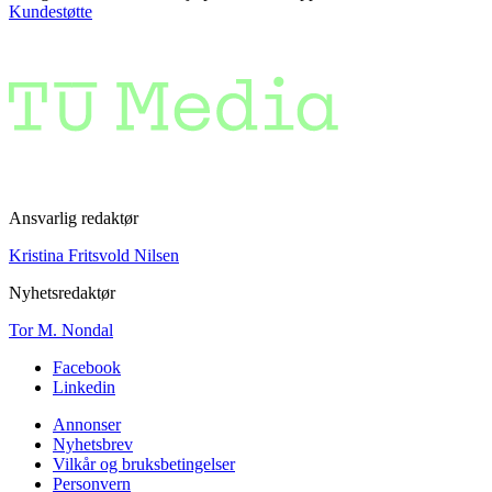
Kundestøtte
Ansvarlig redaktør
Kristina Fritsvold Nilsen
Nyhetsredaktør
Tor M. Nondal
Facebook
Linkedin
Annonser
Nyhetsbrev
Vilkår og bruksbetingelser
Personvern