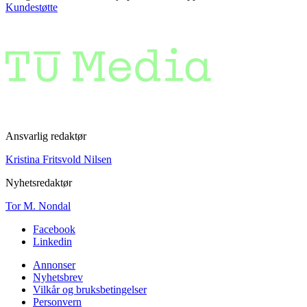
Kundestøtte
Ansvarlig redaktør
Kristina Fritsvold Nilsen
Nyhetsredaktør
Tor M. Nondal
Facebook
Linkedin
Annonser
Nyhetsbrev
Vilkår og bruksbetingelser
Personvern