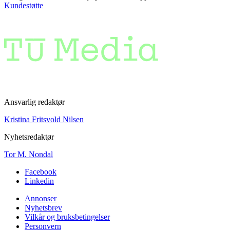
Kundestøtte
Ansvarlig redaktør
Kristina Fritsvold Nilsen
Nyhetsredaktør
Tor M. Nondal
Facebook
Linkedin
Annonser
Nyhetsbrev
Vilkår og bruksbetingelser
Personvern